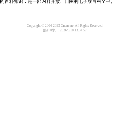
领域的百科知识，是一部内容开放、自由的电子版百科全书。
Copyright © 2004-2023 Cnenc.net All Rights Reserved
更新时间：2026/8/10 13:34:57