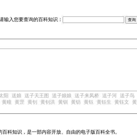
请输入您要查询的百科知识：
太阳
送娘
送子天王图
送子娘娘
送子来凤桥
送子河
送子鸟
黄疃
黄罡
黄钊
黄钊洪
黄钏
黄钫
黄钰
黄钰生
黄钰文
黄
域的百科知识，是一部内容开放、自由的电子版百科全书。