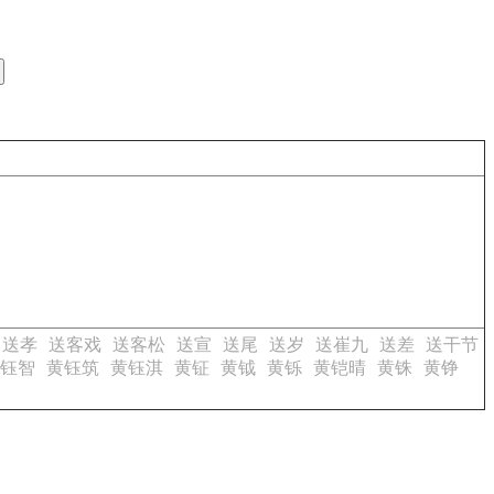
送孝
送客戏
送客松
送宣
送尾
送岁
送崔九
送差
送干节
钰智
黄钰筑
黄钰淇
黄钲
黄钺
黄铄
黄铠晴
黄铢
黄铮