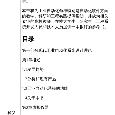
等。
本书将为工业自动化领域特别是自动化软件方面
的教学、科研和工程实践提供帮助，并成为相关
专业的高校教师，在校大学生、研究生，工程系
统开发人员和技术人员提供一本很好的参考书。
目录
第一部分现代工业自动化系统设计理论
第1章概述
1.1发展趋势
1.2分类和现有产品
1.3工业自动化系统的功能
1.4关于本书
第2章虚拟仪器
释义