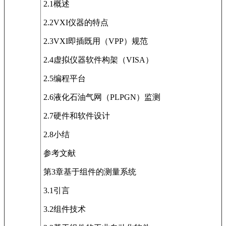
2.1概述
2.2VXI仪器的特点
2.3VXI即插既用（VPP）规范
2.4虚拟仪器软件构架（VISA）
2.5编程平台
2.6液化石油气网（PLPGN）监测
2.7硬件和软件设计
2.8小结
参考文献
第3章基于组件的测量系统
3.1引言
3.2组件技术