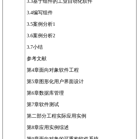
3.3基于组件的工业自动化软件
3.4编写组件
3.5案例分析1
3.6案例分析2
3.7小结
参考文献
第4章面向对象软件工程
第5章图形化用户界面设计
第6章数据库管理
第7章软件测试
第二部分工程实际应用实例
第8章应用实例综述
第9章面向对象的可重构软件系统