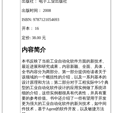
出版社： 电子工业出版社
出版时间： 2008
ISBN: 9787121054693
开本： 16
定价: 38.00 元
内容简介
本书反映了当前工业自动化软件方面的新技术、
最近进展和研究成果，内容新颖、全面、具体，
全书内容分为两部分。第一部分提供给读者关于
该领域的一个概括性的介绍，以及一系列基本的
设计原理和方法；第二部分对于工程实际中5个典
型的工业自动化软件设计的应用实例做了系统详
细的介绍，这些实例都很具有代表性，并具有重
要的参考价值。书中还介绍了一些有望用于开发
更为强大的工业自动化软件的新兴技术，如中间
件技术，基于Agent的软件开发，以及敏捷方法