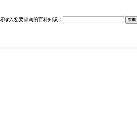
请输入您要查询的百科知识：