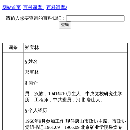
网站首页
百科词库1
百科词库2
请输入您要查询的百科知识：
词条
郑宝林
§ 姓名
郑宝林
§ 简介
男，汉族，1941年10月生人，中央党校研究生学
历，工程师，中共党员，河北 唐山人。
§ 个人经历
1966年9月参加工作,现任唐山市政协主席、市政协
党组书记.1961.09—1966.09 北京矿业学院采煤专