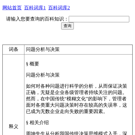
网站首页
百科词库1
百科词库2
请输入您要查询的百科知识：
词条
问题分析与决策
§ 概要
问题分析与决策
如何对各种问题进行科学的分析，从而保证决策
正确，无疑是企业各级管理者持续关注的问题。
然而，在中国传统“模糊文化”的影响下，管理者
面对各类重大问题决策时存在较高的失误率，这
已成为无数企业走向失败的重要因素。
§ 相关介绍
释义
周坤先生从分析我国传统决策思维模式入手，深