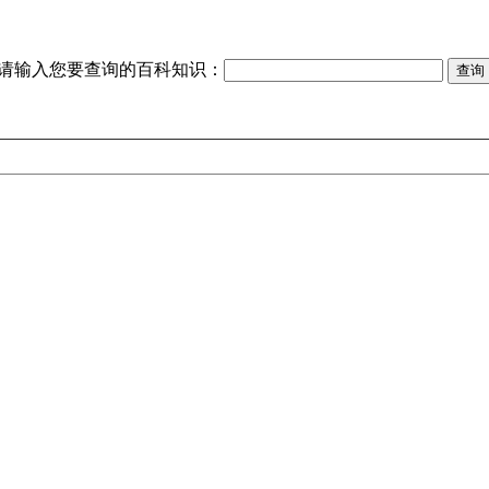
请输入您要查询的百科知识：