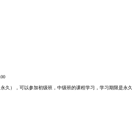
00
200m（永久），可以参加初级班，中级班的课程学习，学习期限是永