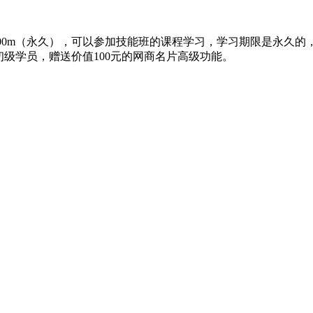
网站空间400m（永久），可以参加技能班的课程学习，学习期限是
级学员，赠送价值100元的网商名片高级功能。