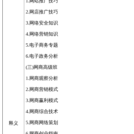
1.网站推广技巧
2.网店推广技巧
3.网络安全知识
4.网络营销知识
5.电子商务专题
6.电子政务分析
(三)网商高级班
1.网商观察分析
2.网商营销模式
3.网商赢利模式
4.网商综合技术
5.网商网络策划
释义
6.网商创业指南