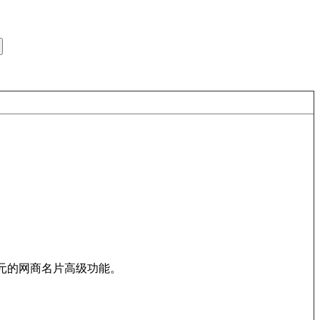
00元的网商名片高级功能。