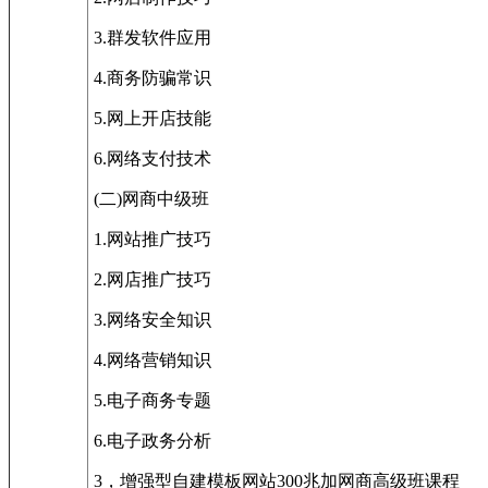
3.群发软件应用
4.商务防骗常识
5.网上开店技能
6.网络支付技术
(二)网商中级班
1.网站推广技巧
2.网店推广技巧
3.网络安全知识
4.网络营销知识
5.电子商务专题
6.电子政务分析
3，增强型自建模板网站300兆加网商高级班课程