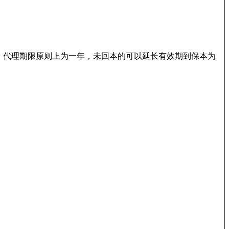
永久的，代理期限原则上为一年，未回本的可以延长有效期到保本为