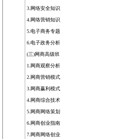
3.网络安全知识
4.网络营销知识
5.电子商务专题
6.电子政务分析
(三)网商高级班
1.网商观察分析
2.网商营销模式
3.网商赢利模式
4.网商综合技术
5.网商网络策划
6.网商创业指南
7.网商网络创业