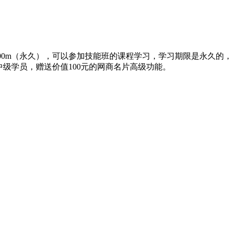
网站空间400m（永久），可以参加技能班的课程学习，学习期限是
级学员，赠送价值100元的网商名片高级功能。