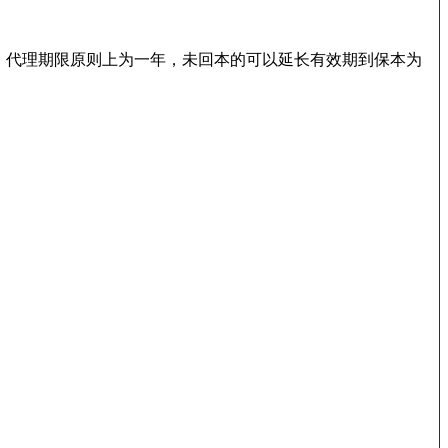
永久的，代理期限原则上为一年，未回本的可以延长有效期到保本为