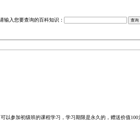
请输入您要查询的百科知识：
0m（永久），可以参加初级班的课程学习，学习期限是永久的，赠送价值1