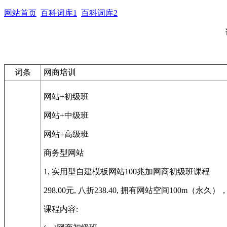
网站首页
百科词库1
百科词库2
词条
网商培训
网站+初级班
网站+中级班
网站+高级班
商务型网站
1, 实用型自建模板网站100兆加网商初级班课程
298.00元, 八折238.40, 拥有网站空间10
课程内容: