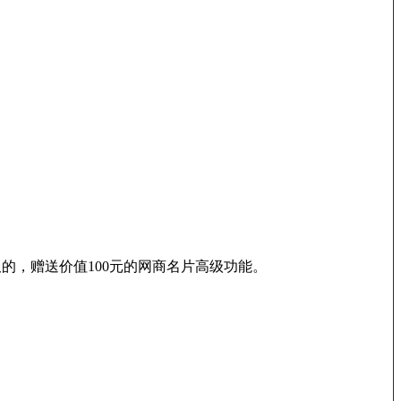
久的，赠送价值100元的网商名片高级功能。