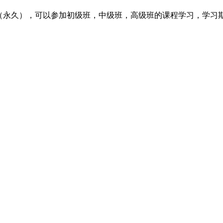
间300m（永久），可以参加初级班，中级班，高级班的课程学习，学