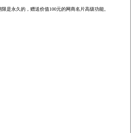
习期限是永久的，赠送价值100元的网商名片高级功能。