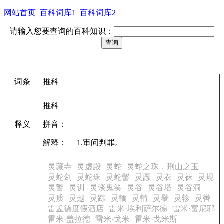
网站首页
百科词库1
百科词库2
请输入您要查询的百科知识：
词条
推科
推科
释义
拼音：
解释： 1.审问判罪。
灵藏寺
灵虚殿
灵蛇
灵蛇之珠，荆山之玉
灵蛇剑
灵蛇珠
灵蛇髻
灵蠯
灵衣
灵袜
灵规
灵警
灵训
灵谈鬼笑
灵谷
灵谷塔
灵谷洞
灵质
灵越
灵踪
灵輀
灵輤
灵轝
灵轸
灵辔
雷孟德度假酒店
雷米·埃利萨尔德
雷米·富尼耶
雷米·盖拉德
雷米·戈米
雷米·戈米斯