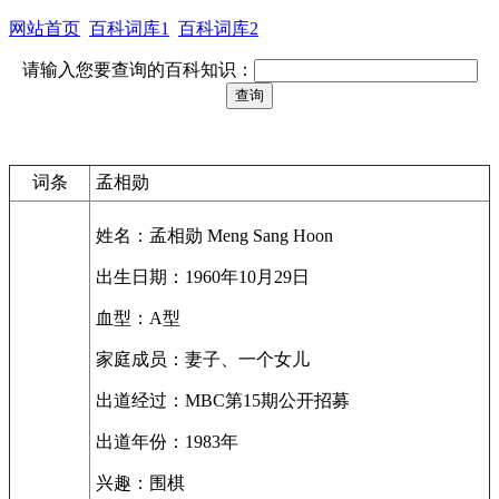
网站首页
百科词库1
百科词库2
请输入您要查询的百科知识：
词条
孟相勋
姓名：孟相勋 Meng Sang Hoon
出生日期：1960年10月29日
血型：A型
家庭成员：妻子、一个女儿
出道经过：MBC第15期公开招募
出道年份：1983年
兴趣：围棋