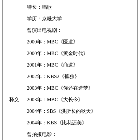
特长：唱歌
学历：京畿大学
曾演出电视剧：
2000年：MBC《医道》
2000年：MBC《黄金时代》
2001年：MBC《商道》
2002年：KBS2《孤独》
2003年：MBC《你还在造梦》
释义
2003年：MBC《大长今》
2004年：SBS《洪所长的秋天》
2004年：KBS《比花还美》
曾拍摄电影：